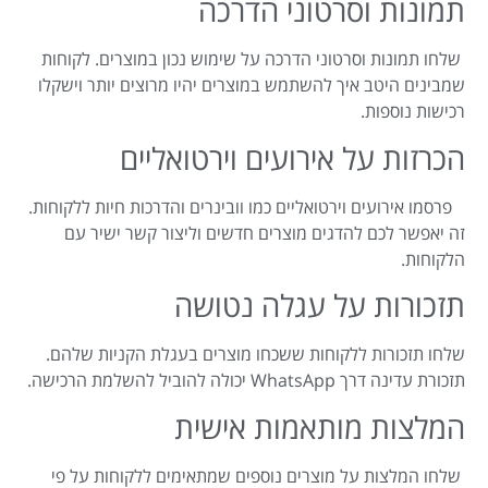
תמונות וסרטוני הדרכה
שלחו תמונות וסרטוני הדרכה על שימוש נכון במוצרים. לקוחות
שמבינים היטב איך להשתמש במוצרים יהיו מרוצים יותר וישקלו
רכישות נוספות.
הכרזות על אירועים וירטואליים
פרסמו אירועים וירטואליים כמו וובינרים והדרכות חיות ללקוחות.
זה יאפשר לכם להדגים מוצרים חדשים וליצור קשר ישיר עם
הלקוחות.
תזכורות על עגלה נטושה
שלחו תזכורות ללקוחות ששכחו מוצרים בעגלת הקניות שלהם.
תזכורת עדינה דרך WhatsApp יכולה להוביל להשלמת הרכישה.
המלצות מותאמות אישית
שלחו המלצות על מוצרים נוספים שמתאימים ללקוחות על פי