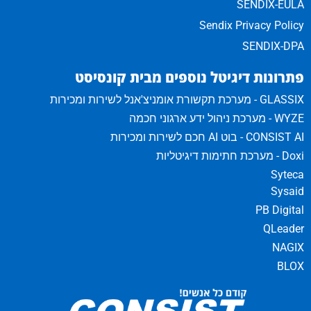
SENDIX-EULA
Sendix Privacy Policy
SENDIX-DPA
פתרונות דיגיטל נוספים מבית קונסיסט
GLASSIX - מערכת תקשורת אומניצ'אנל לשירות ומכירות
WYZE - מערכת ניהול ידע ארגוני חכמה
CONSIST AI - בוט AI חכם לשירות ומכירות
Doxi - מערכת חתימות דיגיטליות
Syteca
Sysaid
PB Digital
QLeader
NAGIX
BLOX