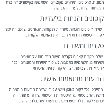
תמונות, סרטונים ותיאורים מקוצרים. השתמשו בקישורים להובלת
הלקוחות ישירות לעמודי הרכישה.
קופונים והנחות בלעדיות
שלחו קופונים והנחות מיוחדות ללקוחות הנאמנים שלכם. זה יכול
לעודד רכישות חוזרות ולהגביר את נאמנות הלקוחות.
סקרים ומשובים
שלחו סקרים קצרים לקבלת משוב מלקוחות על מוצרים
ושירותים. השתמשו בתגובות לשיפור השירות והמוצרים, ובכך
להגדיל את שביעות רצון הלקוחות ואת המכירות.
הודעות מותאמות אישית
התייחסו לכל לקוח באופן אישי על ידי שליחת הודעות מותאמות
אישית המבוססות על היסטוריית הרכישות שלו והעדפותיו. זה
יגרום ללקוחות להרגיש מוערכים ויעודד אותם לרכוש שוב.