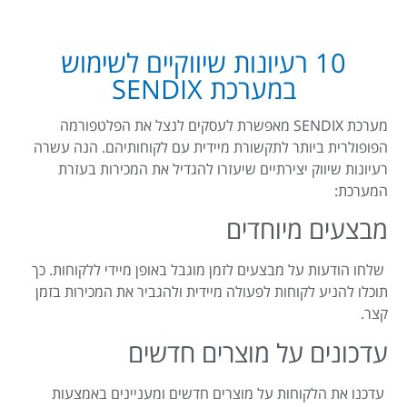
10 רעיונות שיווקיים לשימוש
במערכת SENDIX
מערכת SENDIX מאפשרת לעסקים לנצל את הפלטפורמה
הפופולרית ביותר לתקשורת מיידית עם לקוחותיהם. הנה עשרה
רעיונות שיווק יצירתיים שיעזרו להגדיל את המכירות בעזרת
המערכת:
מבצעים מיוחדים
שלחו הודעות על מבצעים לזמן מוגבל באופן מיידי ללקוחות. כך
תוכלו להניע לקוחות לפעולה מיידית ולהגביר את המכירות בזמן
קצר.
עדכונים על מוצרים חדשים
עדכנו את הלקוחות על מוצרים חדשים ומעניינים באמצעות