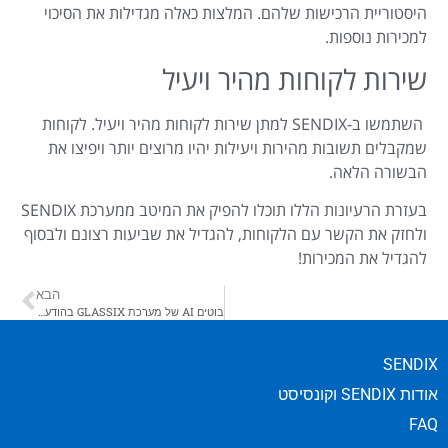
היסטוריית הרכישות שלהם. המלצות כאלה מגדילות את הסיכוי
למכירות נוספות.
שירות לקוחות מהיר ויעיל
השתמשו ב-SENDIX למתן שירות לקוחות מהיר ויעיל. לקוחות
שמקבלים תשובות מהירות ויעילות יהיו מרוצים יותר ויפיצו את
הבשורה הלאה.
בעזרת הרעיונות הללו תוכלו להפיק את המיטב ממערכת SENDIX
ולחזק את הקשר עם הלקוחות, להגדיל את שביעות רצונם ולבסוף
להגדיל את המכירות!
הבא
בוטים AI של מערכת GLASSIX בהודעות וואטסאפ ללקוחות ובאמצעות מערכת SENDIX
SENDIX
אודות SENDIX וקונסיסט
FAQ